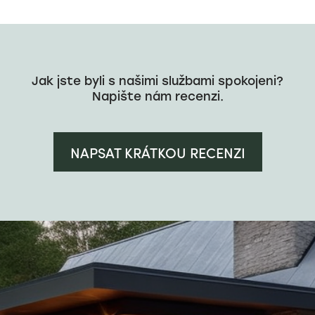
Jak jste byli s našimi službami spokojeni?
Napište nám recenzi.
NAPSAT KRÁTKOU RECENZI