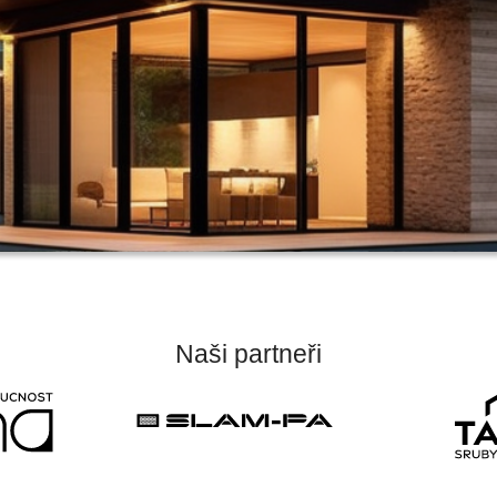
Naši partneři