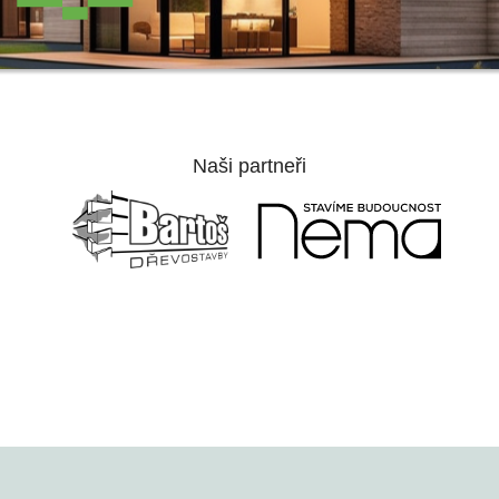
Naši partneři