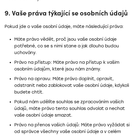
9. Vaše práva týkající se osobních údajů
Pokud jde o vaše osobní údaje, máte následující práva:
Máte právo vědět, proč jsou vaše osobní údaje
potřebné, co se s nimi stane a jak dlouho budou
uchovány.
Právo na přístup: Máte právo na přístup k vašim
osobním údajům, které jsou nám známy.
Právo na opravu: Máte právo doplnit, opravit,
odstranit nebo zablokovat vaše osobní údaje, kdykoli
budete chtít.
Pokud nám udělíte souhlas se zpracováním vašich
údajů, máte právo tento souhlas odvolat a nechat
vaše osobní údaje smazat.
Právo na přenos vašich údajů: Máte právo vyžádat si
od správce všechny vaše osobní údaje a v celém