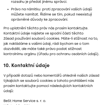
rozsahu je předat jinému správci.
Právo na námitku: proti zpracování vašich údajů
můžete namítat. Řídíme se tím, pokud neexistují
oprávněné důvody ke zpracování.
Pro uplatnění těchto práv nás prosím kontaktujte.
Kontaktní údaje najdete ve spodní části těchto
Zásad používání souborů cookies. Máte-li stížnost na to,
jak nakládáme s vašimi údaji, rádi bychom se o tom
dozvěděli, ale máte také právo podat stížnost
kontrolnímu orgánu (Úřadu pro ochranu osobních údajů).
10. Kontaktní údaje
V případě dotazů nebo komentářů ohledně našich zásad
týkajících se souborů cookies a tohoto prohlášení nás
prosím kontaktujte pomocí následujících kontaktních
údajů:
BeSt Home Service s. r. o.