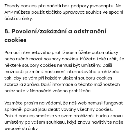
Zásady cookies jste načetli bez podpory javascriptu. Na
AMP můžete použít tlačítko Spravovat souhlas ve spodní
části stránky.
8. Povolení/zakázání a odstranění
cookies
Pomocí internetového prohlížeče můžete automaticky
nebo ručně mazat soubory cookies. Můžete také určit, že
některé soubory cookies nemusí být umístěny. Další
možností je změnit nastavení internetového prohlížeče
tak, aby se vám při každém uložení souboru cookies
zobrazila zpráva. Další informace o těchto možnostech
naleznete v Nápovědě vašeho prohlížeče.
Vezměte prosím na vědomí, že náš web nemusí fungovat
správně, pokud jsou deaktivovány všechny cookies.
Pokud cookies smažete ve svém prohlížeči, budou znovu
umístěny po vašem souhlasu, když znovu navštívíte naše
webové stránky.