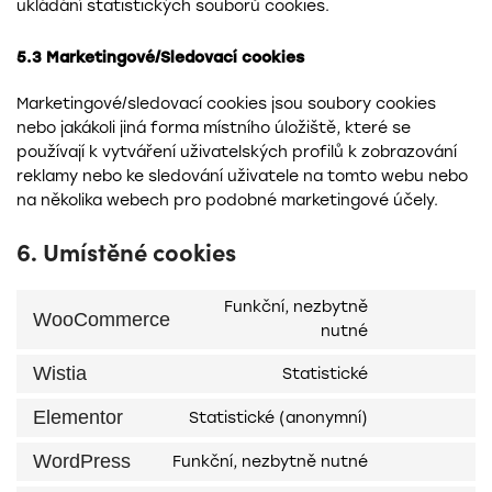
ukládání statistických souborů cookies.
5.3 Marketingové/Sledovací cookies
Marketingové/sledovací cookies jsou soubory cookies
nebo jakákoli jiná forma místního úložiště, které se
používají k vytváření uživatelských profilů k zobrazování
reklamy nebo ke sledování uživatele na tomto webu nebo
na několika webech pro podobné marketingové účely.
6. Umístěné cookies
Funkční, nezbytně
WooCommerce
nutné
Wistia
Statistické
Elementor
Statistické (anonymní)
WordPress
Funkční, nezbytně nutné