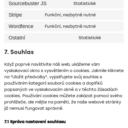
Sourcebuster JS
Statistické
Stripe
Funkční, nezbytně nutné
Wordfence
Funkční, nezbytně nutné
Ostatní
Statistické
7. Souhlas
Když poprvé navštívíte náš web, ukážeme vám
vyskakovací okno s vysvětlením o cookies. Jakmile kliknete
na "Uložit předvolby", vyjadřujete svůj souhlas s
používáním kategorií souborů cookies a doplňků
popsaných ve vyskakovacím okně a v těchto Zásadách
cookies. Používání cookies můžete zakázat pomocí svého
prohlížeče, ale mějte na paměti, že naše webové stránky
již nemusí fungovat správně.
7.1 Správa nastavení souhlasu