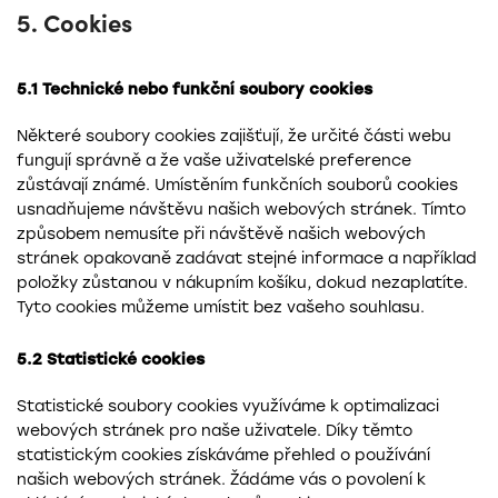
5. Cookies
5.1 Technické nebo funkční soubory cookies
Některé soubory cookies zajišťují, že určité části webu
fungují správně a že vaše uživatelské preference
zůstávají známé. Umístěním funkčních souborů cookies
usnadňujeme návštěvu našich webových stránek. Tímto
způsobem nemusíte při návštěvě našich webových
stránek opakovaně zadávat stejné informace a například
položky zůstanou v nákupním košíku, dokud nezaplatíte.
Tyto cookies můžeme umístit bez vašeho souhlasu.
5.2 Statistické cookies
Statistické soubory cookies využíváme k optimalizaci
webových stránek pro naše uživatele. Díky těmto
statistickým cookies získáváme přehled o používání
našich webových stránek. Žádáme vás o povolení k