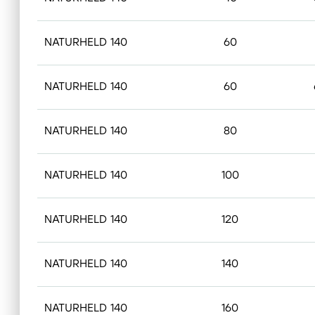
NATURHELD 140
60
NATURHELD 140
60
NATURHELD 140
80
NATURHELD 140
100
NATURHELD 140
120
NATURHELD 140
140
NATURHELD 140
160