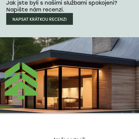
Jak jste byli s našimi službami spokojeni?
Napište nám recenzi.
NAPSAT KRÁTKOU RECENZI