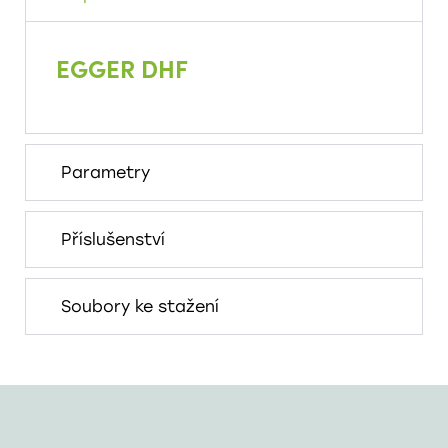
EGGER DHF
Parametry
Příslušenství
Soubory ke stažení