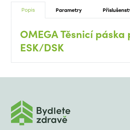
Popis
Parametry
Příslušenst
OMEGA Těsnicí páska 
ESK/DSK